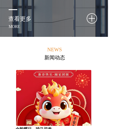
查看更多
MORE
NEWS
新闻动态