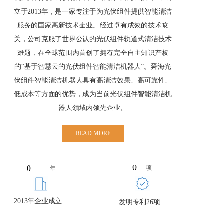
立于2013年，是一家专注于为光伏组件提供智能清洁
服务的国家高新技术企业。经过卓有成效的技术攻
关，公司克服了世界公认的光伏组件轨道式清洁技术
难题，在全球范围内首创了拥有完全自主知识产权
的“基于智慧云的光伏组件智能清洁机器人”。舜海光
伏组件智能清洁机器人具有高清洁效果、高可靠性、
低成本等方面的优势，成为当前光伏组件智能清洁机
器人领域内领先企业。
READ MORE
0
0
项
年
2013年企业成立
发明专利26项