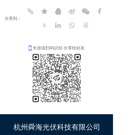
分享到：
长按或扫码识别 分享给好友
杭州舜海光伏科技有限公司