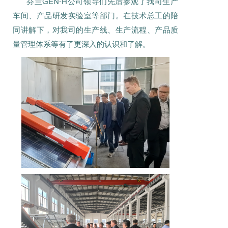
芬兰GEN-H公司领导们先后参观了我司生产
车间、产品研发实验室等部门。在技术总工的陪
同讲解下，对我司的生产线、生产流程、产品质
量管理体系等有了更深入的认识和了解。