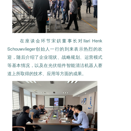
在座谈会环节宋鉷董事长对Ilari Henk
Schouwvlieger创始人一行的到来表示热烈的欢
迎，随后介绍了企业现状、战略规划、运营模式
等基本情况，以及在光伏组件智能清洁机器人赛
道上所取得的技术、应用等方面的成果。